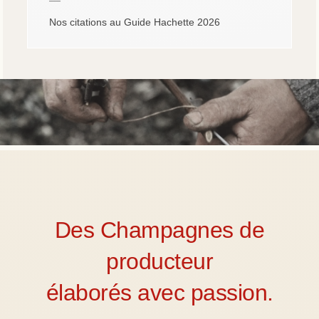
—
Nos citations au Guide Hachette 2026
Des Champagnes de
producteur
élaborés avec passion.