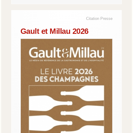
Citation Presse
Gault et Millau 2026