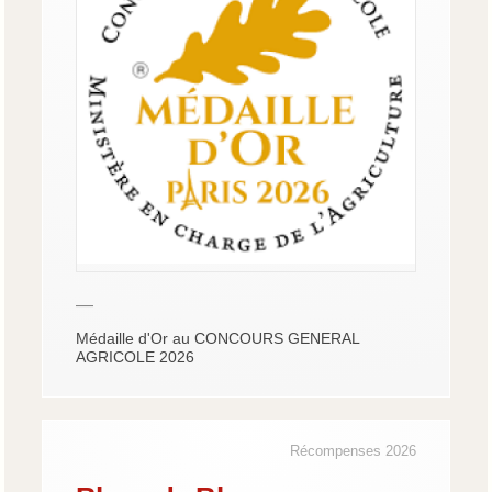
—
Médaille d'Or au CONCOURS GENERAL
AGRICOLE 2026
Récompenses 2026