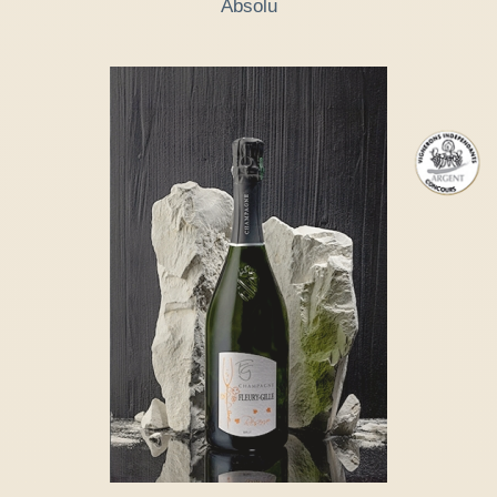
Absolu