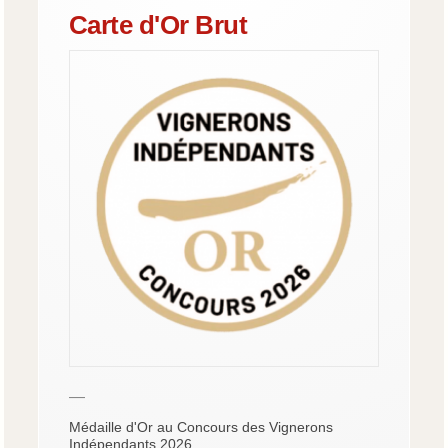
Carte d'Or Brut
—
Médaille d'Or au Concours des Vignerons
Indépendants 2026