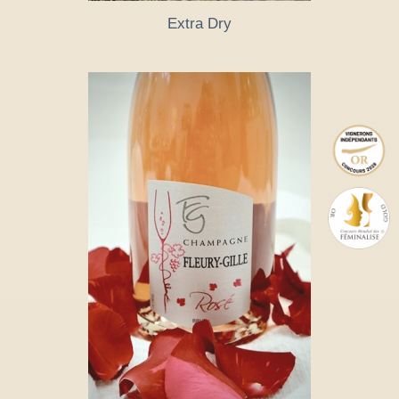
Extra Dry