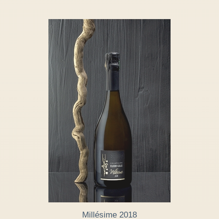
Millésime 2018