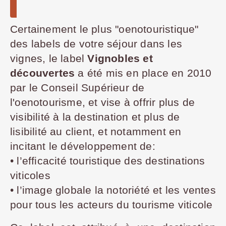
Certainement le plus "oenotouristique"
des labels de votre séjour dans les
vignes, le label
Vignobles et
découvertes
a été mis en place en 2010
par le Conseil Supérieur de
l'oenotourisme, et vise à offrir plus de
visibilité à la destination et plus de
lisibilité au client, et notamment en
incitant le développement de:
• l’efficacité touristique des destinations
viticoles
• l’image globale la notoriété et les ventes
pour tous les acteurs du tourisme viticole