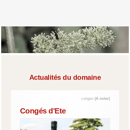
Actualités du domaine
conges
(A noter)
Congés d'Ete