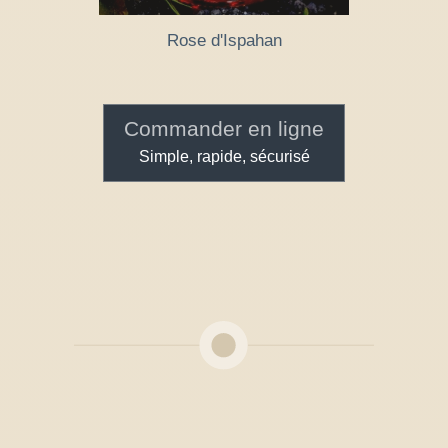
Rose d'Ispahan
Commander en ligne
Simple, rapide, sécurisé