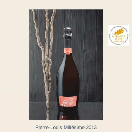
Pierre-Louis Millésime 2013