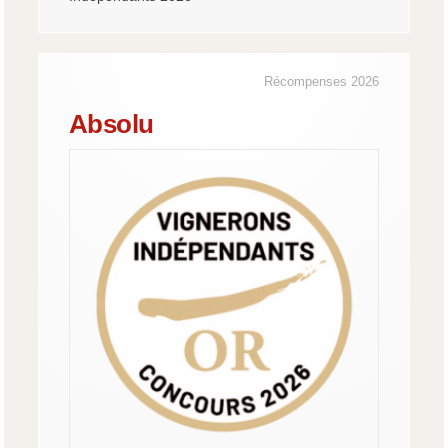
Récompenses 2026
Absolu