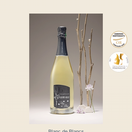
Blanc de Blancs