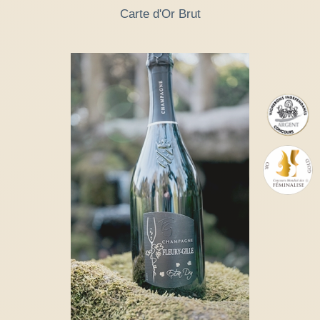
Carte d'Or Brut