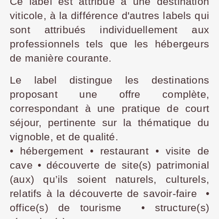
Ce label est attribué à une destination
viticole, à la différence d'autres labels qui
sont attribués individuellement aux
professionnels tels que les hébergeurs
de manière courante.
Le label distingue les destinations
proposant une offre complète,
correspondant à une pratique de court
séjour, pertinente sur la thématique du
vignoble, et de qualité.
• hébergement • restaurant • visite de
cave • découverte de site(s) patrimonial
(aux) qu’ils soient naturels, culturels,
relatifs à la découverte de savoir-faire •
office(s) de tourisme • structure(s)