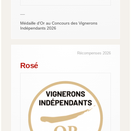
—
Médaille d'Or au Concours des Vignerons
Indépendants 2026
Récompenses 2026
Rosé