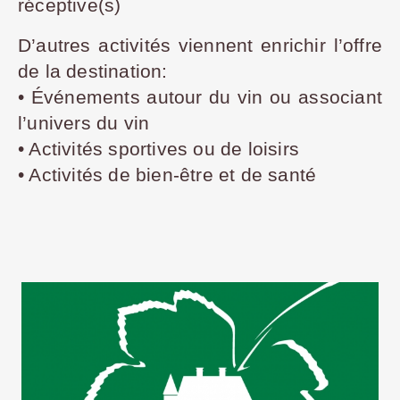
réceptive(s)
D’autres activités viennent enrichir l’offre
de la destination:
• Événements autour du vin ou associant
l’univers du vin
• Activités sportives ou de loisirs
• Activités de bien-être et de santé