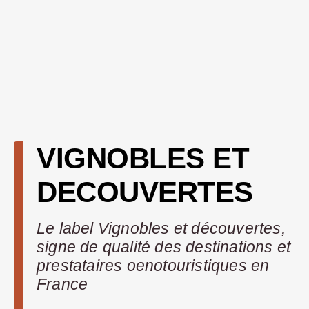
VIGNOBLES ET
DECOUVERTES
Le label Vignobles et découvertes,
signe de qualité des destinations et
prestataires oenotouristiques en
France