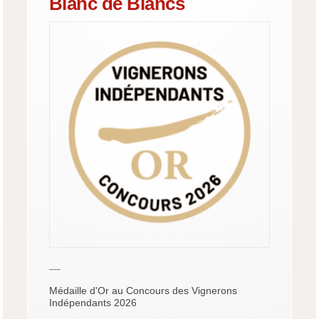
Blanc de Blancs
—
Médaille d'Or au Concours des Vignerons
Indépendants 2026