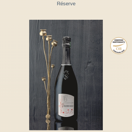
Réserve