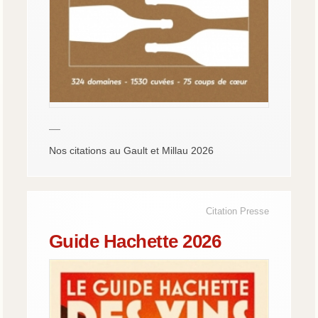
—
Nos citations au Gault et Millau 2026
Citation Presse
Guide Hachette 2026