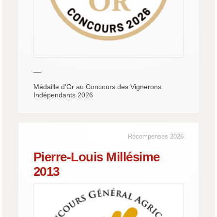
—
Médaille d'Or au Concours des Vignerons
Indépendants 2026
Récompenses 2026
Pierre-Louis Millésime
2013