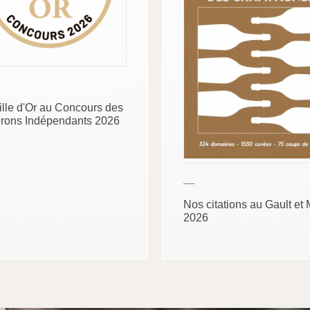
lle d'Or au Concours des
rons Indépendants 2026
—
Nos citations au Gault et 
2026