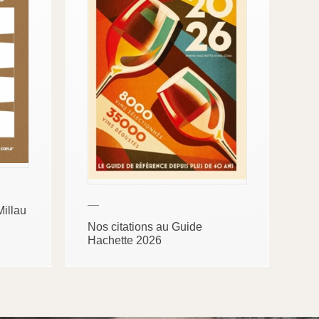
—
Millau
Nos citations au Guide
Hachette 2026