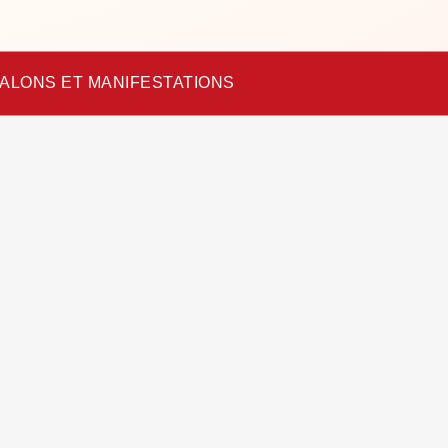
ALONS ET MANIFESTATIONS