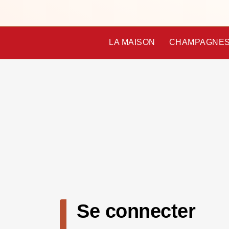
LA MAISON
CHAMPAGNE
Se connecter