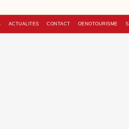
S
ACTUALITES
CONTACT
OENOTOURISME
S