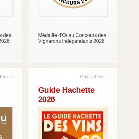
—
s des
Médaille d'Or au Concours des
2026
Vignerons Indépendants 2026
 Presse
Citation Presse
Guide Hachette
2026