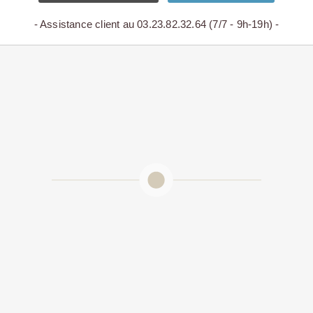
- Assistance client au 03.23.82.32.64 (7/7 - 9h-19h) -