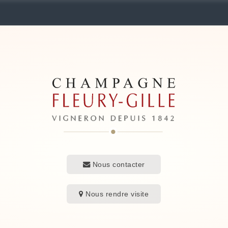
Nous contacter
Nous rendre visite