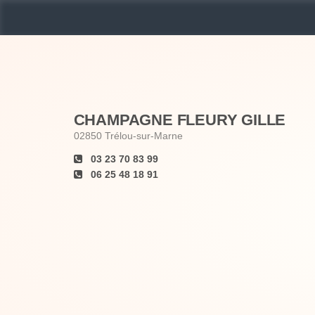
CHAMPAGNE FLEURY GILLE
02850
Trélou-sur-Marne
03 23 70 83 99
06 25 48 18 91