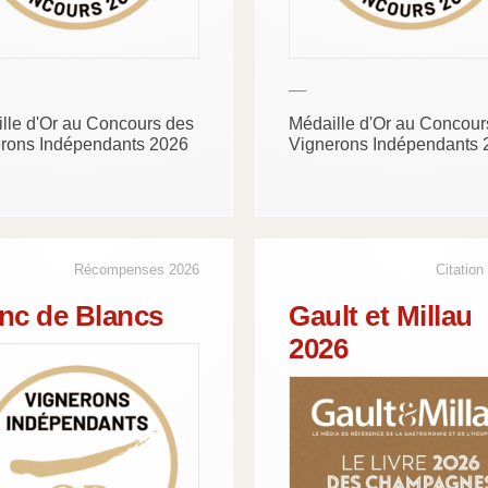
—
lle d'Or au Concours des
Médaille d'Or au Concour
rons Indépendants 2026
Vignerons Indépendants 
Récompenses 2026
Citation
nc de Blancs
Gault et Millau
2026