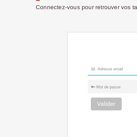
Connectez-vous pour retrouver vos tar
Valider