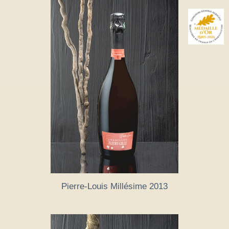
Pierre-Louis Millésime 2013