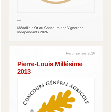
—
Médaille d'Or au Concours des Vignerons
Indépendants 2026
Récompenses 2026
Pierre-Louis Millésime
2013