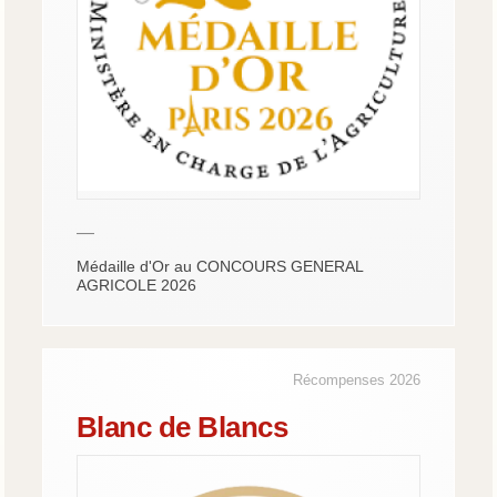
—
Médaille d'Or au CONCOURS GENERAL
AGRICOLE 2026
Récompenses 2026
Blanc de Blancs