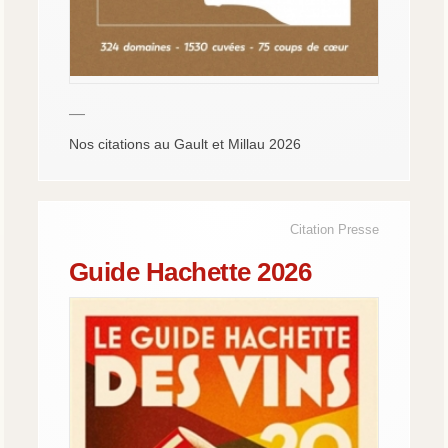
—
Nos citations au Gault et Millau 2026
Citation Presse
Guide Hachette 2026