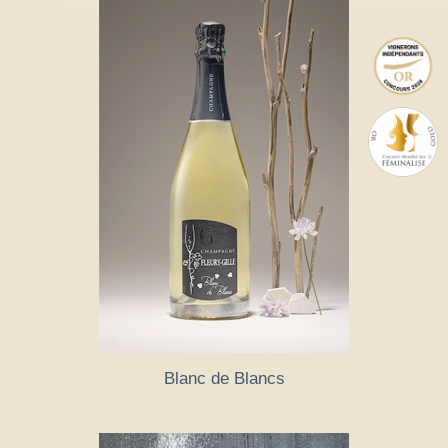
Blanc de Blancs