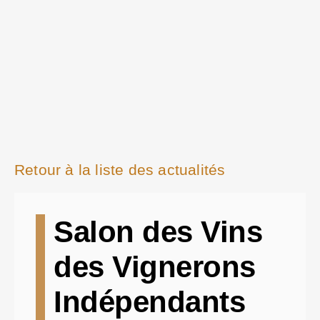
Retour à la liste des actualités
Salon des Vins
des Vignerons
Indépendants