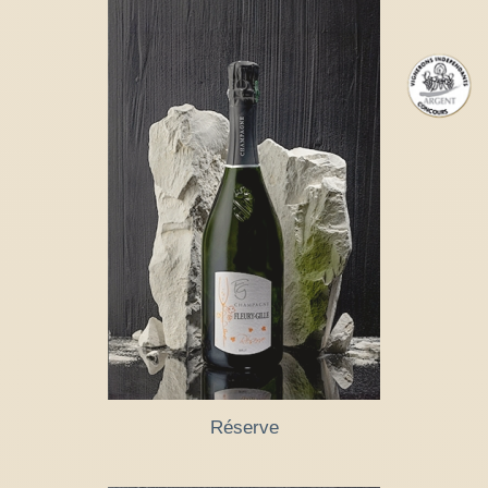
Réserve