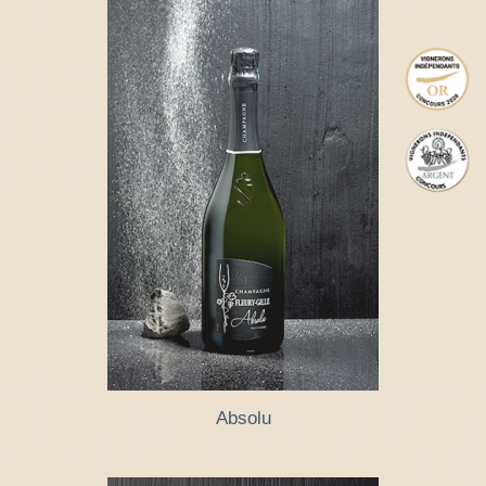
Absolu