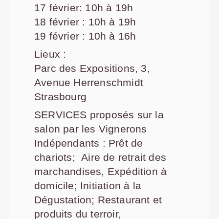
17 février: 10h à 19h
18 février : 10h à 19h
19 février : 10h à 16h
Lieux :
Parc des Expositions, 3,
Avenue Herrenschmidt
Strasbourg
SERVICES proposés sur la
salon par les Vignerons
Indépendants : Prêt de
chariots; Aire de retrait des
marchandises, Expédition à
domicile; Initiation à la
Dégustation; Restaurant et
produits du terroir,