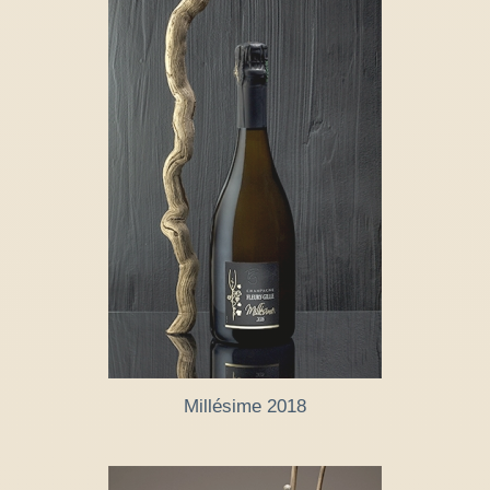
Millésime 2018