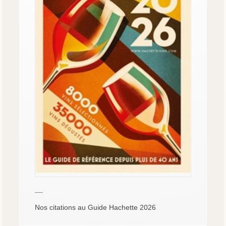
—
Nos citations au Guide Hachette 2026