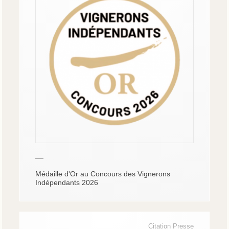
—
Médaille d'Or au Concours des Vignerons
Indépendants 2026
Citation Presse