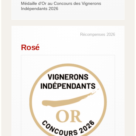
Médaille d'Or au Concours des Vignerons
Indépendants 2026
Récompenses 2026
Rosé