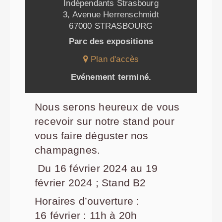
Indépendants Strasbourg
3, Avenue Herrenschmidt
67000 STRASBOURG
Parc des expositions
Plan d'accès
Evénement terminé.
Nous serons heureux de vous
recevoir sur notre stand pour
vous faire déguster nos
champagnes.
Du 16 février 2024 au 19
février 2024 ; Stand B2
Horaires d’ouverture :
16 février : 11h à 20h