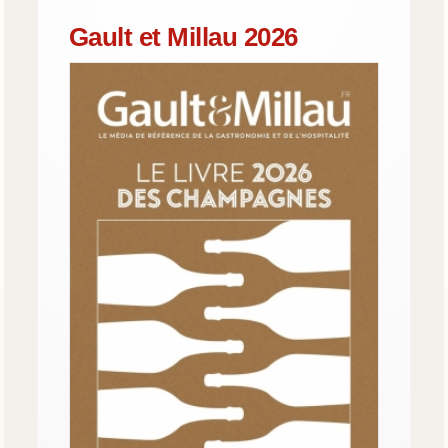
Gault et Millau 2026