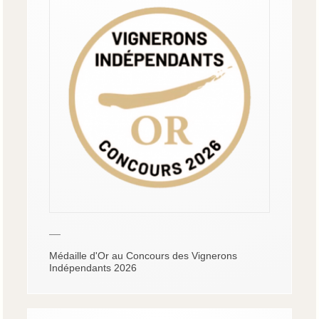
—
Médaille d'Or au Concours des Vignerons
Indépendants 2026