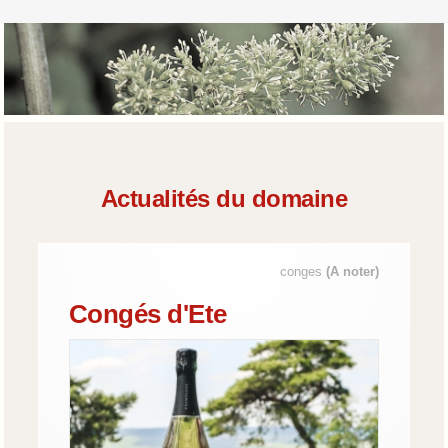
Actualités du domaine
conges
(A noter)
Congés d'Ete