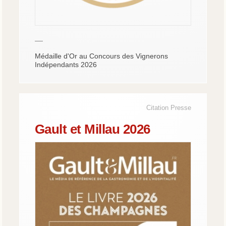
—
Médaille d'Or au Concours des Vignerons
Indépendants 2026
Citation Presse
Gault et Millau 2026