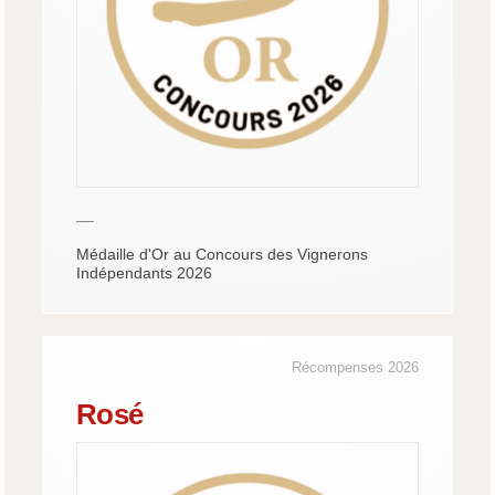
—
Médaille d'Or au Concours des Vignerons
Indépendants 2026
Récompenses 2026
Rosé