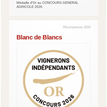
Médaille d'Or au CONCOURS GENERAL
AGRICOLE 2026
Récompenses 2026
Blanc de Blancs