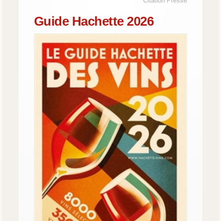
Citation Presse
Guide Hachette 2026