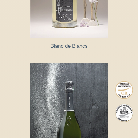
Blanc de Blancs