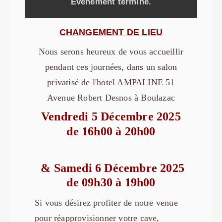
Evénement terminé.
CHANGEMENT DE LIEU
Nous serons heureux de vous accueillir
pendant ces journées, dans un salon
privatisé de l'hotel AMPALINE 51
Avenue Robert Desnos à Boulazac
Vendredi 5 Décembre 2025
de 16h00 à 20h00
& Samedi 6 Décembre 2025
de 09h30 à 19h00
Si vous désirez profiter de notre venue
pour réapprovisionner votre cave,