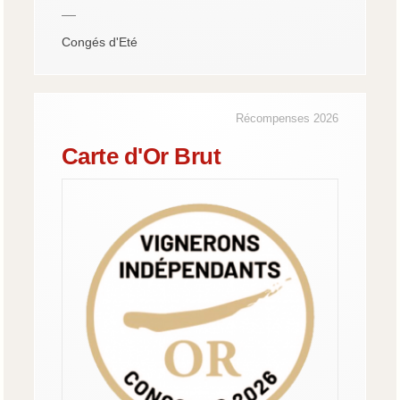
—
Congés d'Eté
Récompenses 2026
Carte d'Or Brut