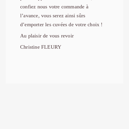
confiez nous votre commande à
l’avance, vous serez ainsi sûrs
d’emporter les cuvées de votre choix !
Au plaisir de vous revoir
Christine FLEURY