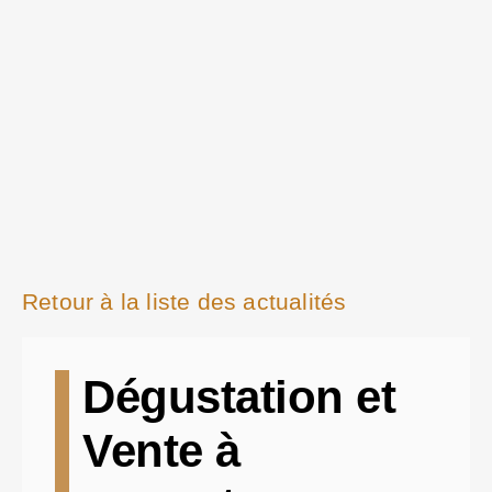
Retour à la liste des actualités
Dégustation et
Vente à