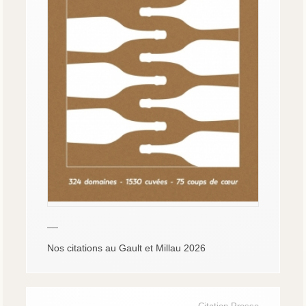
—
Nos citations au Gault et Millau 2026