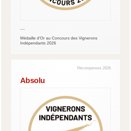
—
Médaille d'Or au Concours des Vignerons
Indépendants 2026
Récompenses 2026
Absolu