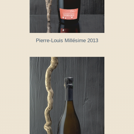
Pierre-Louis Millésime 2013