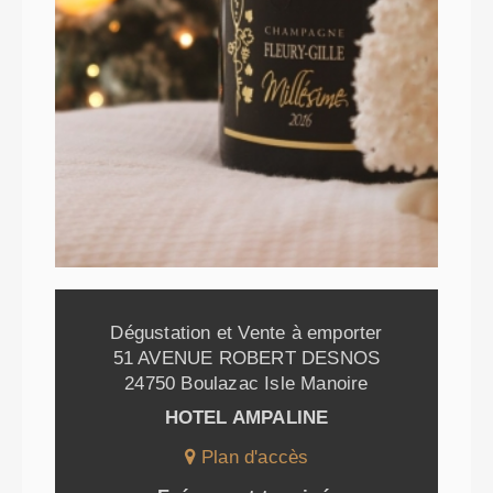
Dégustation et Vente à emporter
51 AVENUE ROBERT DESNOS
24750 Boulazac Isle Manoire
HOTEL AMPALINE
Plan d'accès