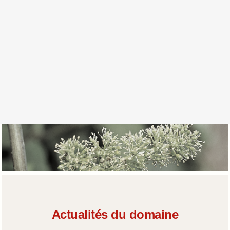
Actualités du domaine