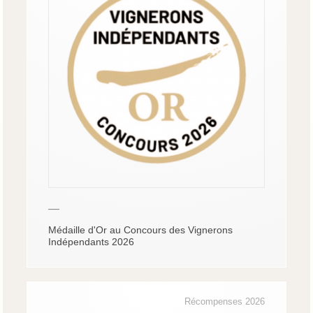
—
Médaille d'Or au Concours des Vignerons
Indépendants 2026
Récompenses 2026