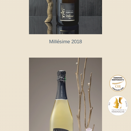
Millésime 2018