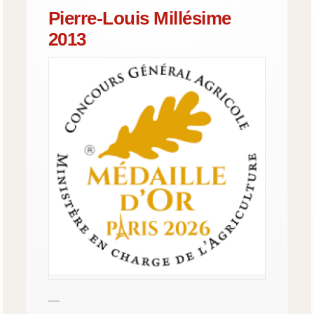
Pierre-Louis Millésime
2013
—