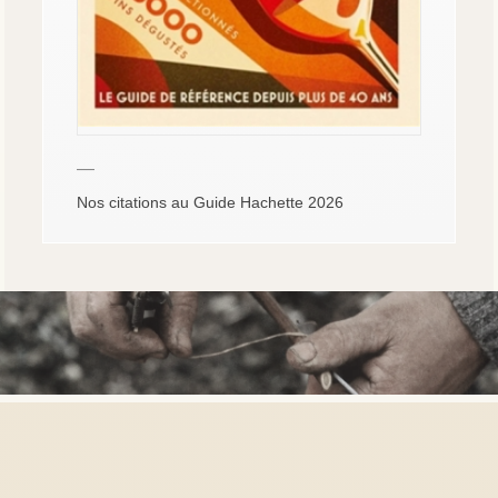
—
Nos citations au Guide Hachette 2026