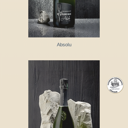
Absolu