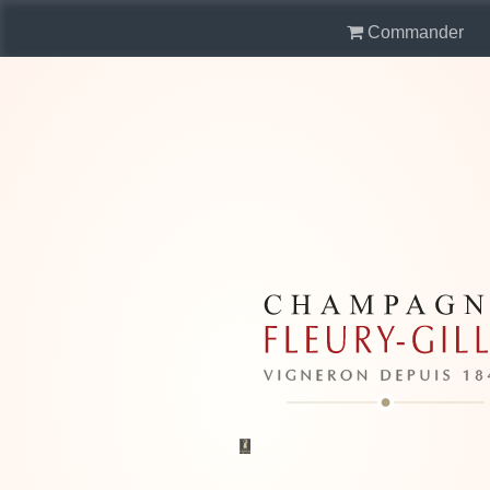
Commander