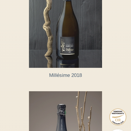
Millésime 2018