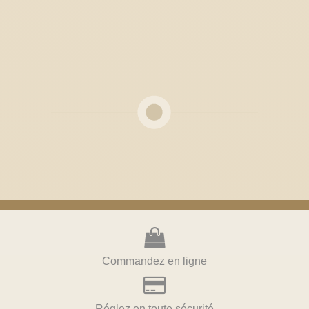
Commandez en ligne
Réglez en toute sécurité