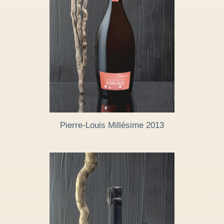
Pierre-Louis Millésime 2013