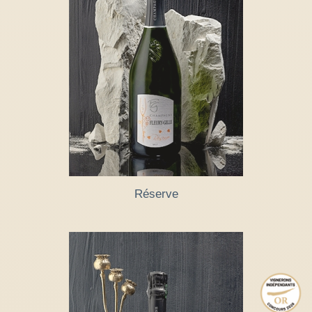
Réserve