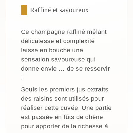
Raffiné et savoureux
Ce champagne raffiné mêlant
délicatesse et complexité
laisse en bouche une
sensation savoureuse qui
donne envie … de se resservir
!
Seuls les premiers jus extraits
des raisins sont utilisés pour
réaliser cette cuvée. Une partie
est passée en fûts de chêne
pour apporter de la richesse à