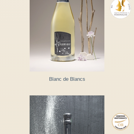
Blanc de Blancs