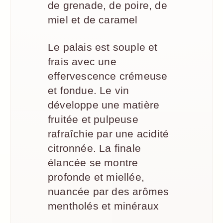
de grenade, de poire, de
miel et de caramel
Le palais est souple et
frais avec une
effervescence crémeuse
et fondue. Le vin
développe une matière
fruitée et pulpeuse
rafraîchie par une acidité
citronnée. La finale
élancée se montre
profonde et miellée,
nuancée par des arômes
mentholés et minéraux