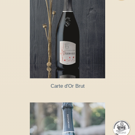
Carte d'Or Brut