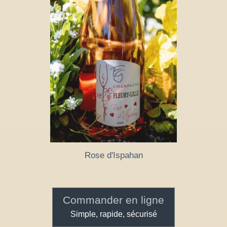
Rose d'Ispahan
Commander en ligne
Simple, rapide, sécurisé