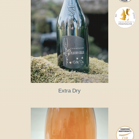
Extra Dry