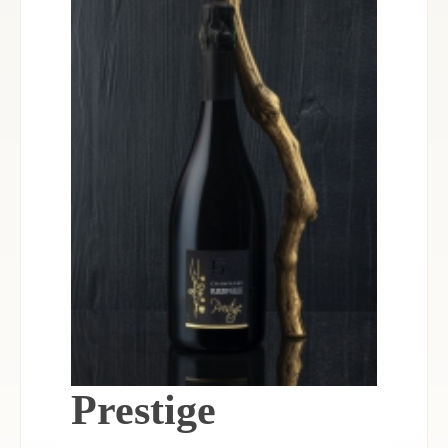
Prestige