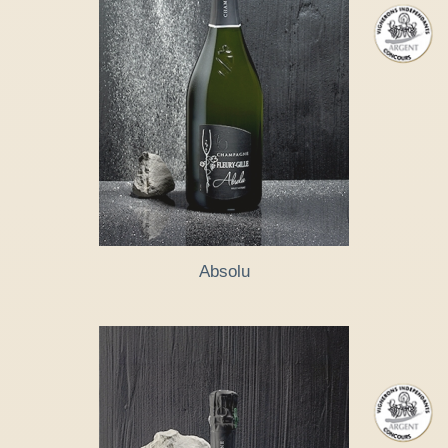
Absolu