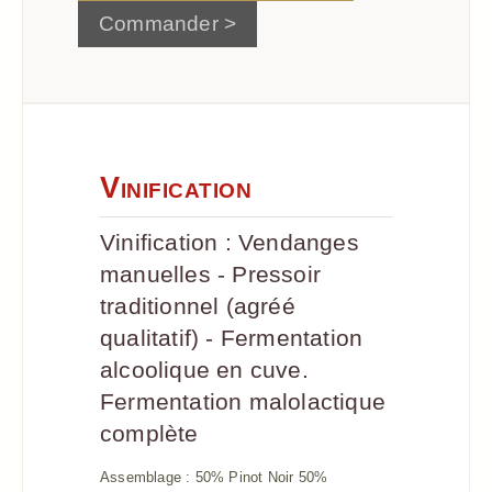
Commander >
Vinification
Vinification : Vendanges
manuelles - Pressoir
traditionnel (agréé
qualitatif) - Fermentation
alcoolique en cuve.
Fermentation malolactique
complète
Assemblage : 50% Pinot Noir 50%