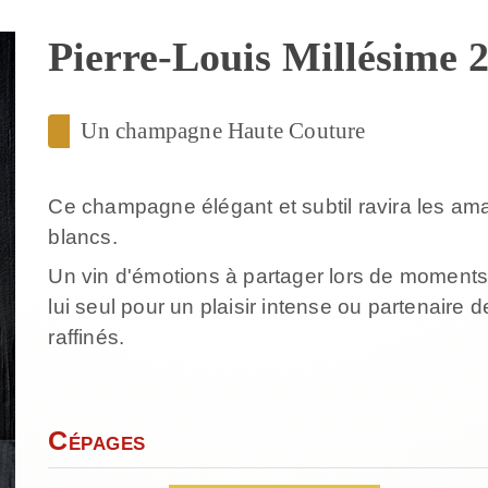
Pierre-Louis Millésime 
Un champagne Haute Couture
Ce champagne élégant et subtil ravira les am
blancs.
Un vin d'émotions à partager lors de moments
lui seul pour un plaisir intense ou partenaire 
raffinés.
Cépages