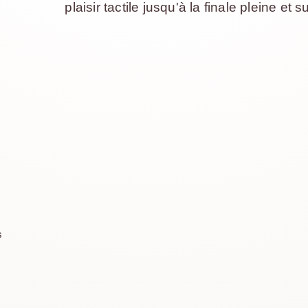
plaisir tactile jusqu'à la finale pleine et 
s