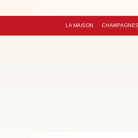
LA MAISON
CHAMPAGNE