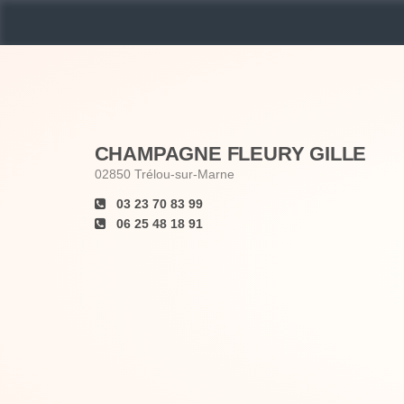
CHAMPAGNE FLEURY GILLE
02850
Trélou-sur-Marne
03 23 70 83 99
06 25 48 18 91