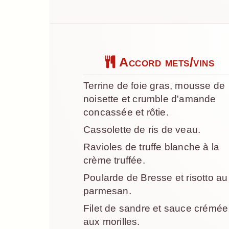
Accord mets/vins
Terrine de foie gras, mousse de
noisette et crumble d'amande
concassée et rôtie.
Cassolette de ris de veau.
Ravioles de truffe blanche à la
crème truffée.
Poularde de Bresse et risotto au
parmesan.
Filet de sandre et sauce crémée
aux morilles.