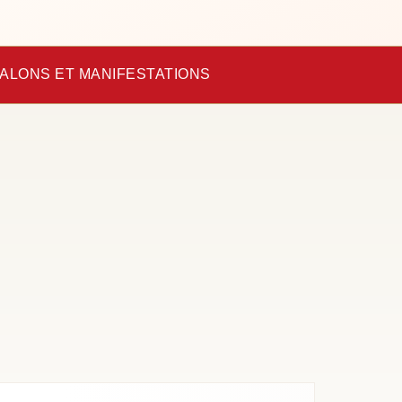
ALONS ET MANIFESTATIONS