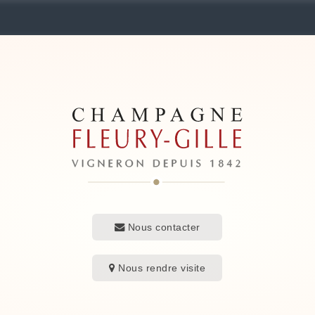
Nous contacter
Nous rendre visite