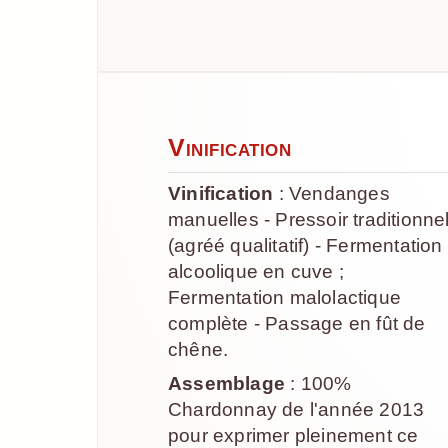
Vinification
Vinification
: Vendanges
manuelles - Pressoir traditionne
(agréé qualitatif) - Fermentation
alcoolique en cuve ;
Fermentation malolactique
complète - Passage en fût de
chêne.
Assemblage
: 100%
Chardonnay de l'année 2013
pour exprimer pleinement ce